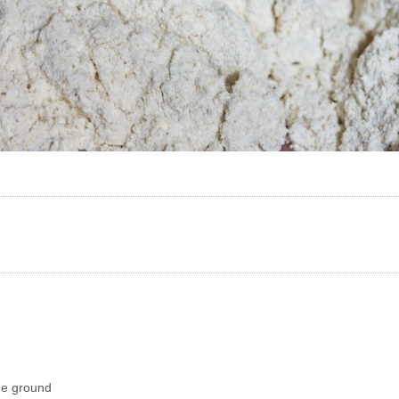
one ground