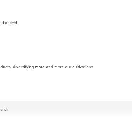
ri antichi
ducts, diversifying more and more our cultivations.
ertoli