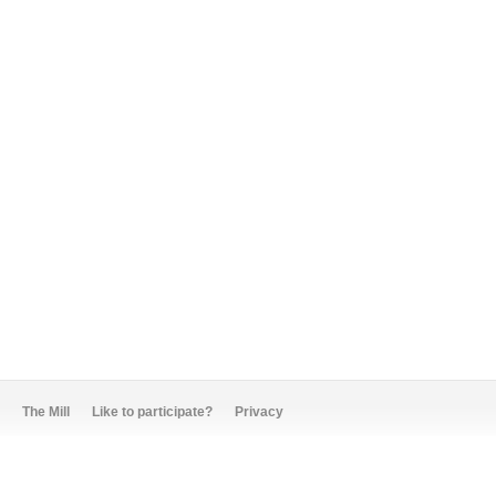
The Mill
Like to participate?
Privacy